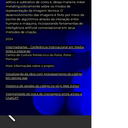
aditivo e subtrativo de cores e, dessa maneira, tratar
metalinguisticamente sobre os modos de
representação da imagem técnica. O
desenvolvimento das imagens é feito por meio da
escrita de algoritmos através da interação entre
humano e máquina, incorporando ferramentas de
inteligência artificial conversacional em seus
métodos de criação.
2024
Intermediartes - Conferência Internacional em Media,
Artes e Interação
Centro de Cultura Politécnico do Porto,
Porto -
Portugal
Mais informações sobre o projeto
Visualização da obra com processamento do código
em tempo real
Histórico de versões do código no p5.js Web Editor
Integralidade de troca de mensagens entre artista e
ChatGPT