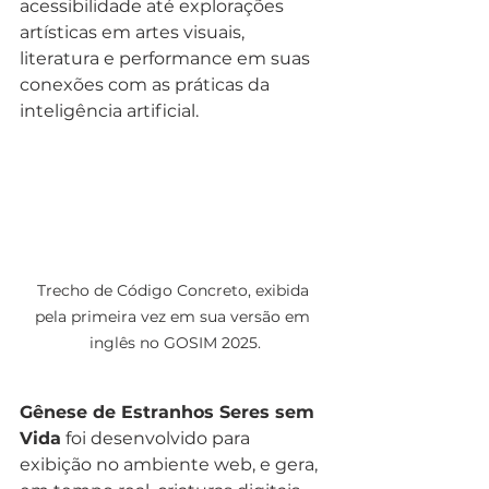
acessibilidade até explorações 
artísticas em artes visuais, 
literatura e performance em suas 
conexões com as práticas da 
inteligência artificial.
Trecho de Código Concreto, exibida 
pela primeira vez em sua versão em 
inglês no GOSIM 2025.
Gênese de Estranhos Seres sem 
Vida
 foi desenvolvido para 
exibição no ambiente web, e gera, 