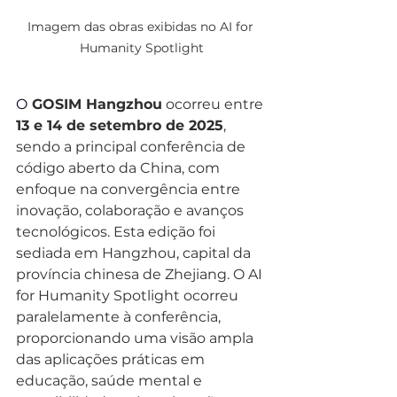
Imagem das obras exibidas no AI for 
Humanity Spotlight
O
 GOSIM Hangzhou
 ocorreu entre 
13 e 14 de setembro de 2025
, 
sendo a principal conferência de 
código aberto da China, com 
enfoque na convergência entre 
inovação, colaboração e avanços 
tecnológicos. Esta edição foi 
sediada em Hangzhou, capital da 
província chinesa de Zhejiang. O AI 
for Humanity Spotlight ocorreu 
paralelamente à conferência, 
proporcionando uma visão ampla 
das aplicações práticas em 
educação, saúde mental e 